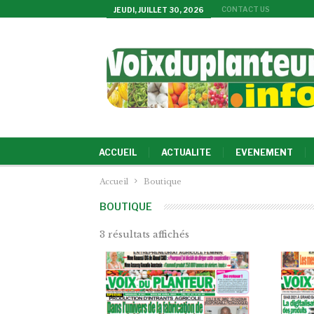
CONTACT US
JEUDI, JUILLET 30, 2026
ACCUEIL
ACTUALITE
EVENEMENT
Accueil
Boutique
BOUTIQUE
3 résultats affichés