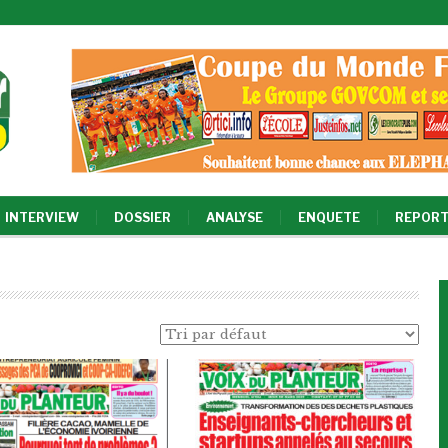
INTERVIEW
DOSSIER
ANALYSE
ENQUETE
REPORT