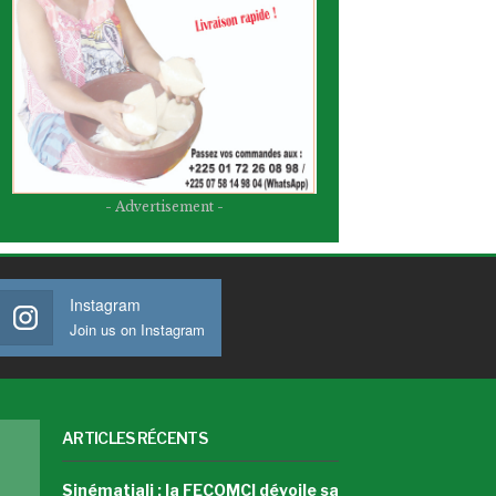
- Advertisement -
Instagram
Join us on Instagram
ARTICLES RÉCENTS
Sinématiali : la FECOMCI dévoile sa