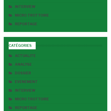
INTERVIEW
MICRO TROTTOIRE
REPORTAGE
CATÉGORIES
ACTUALITE
ANALYSE
DOSSIER
EVENEMENT
INTERVIEW
MICRO TROTTOIRE
REPORTAGE