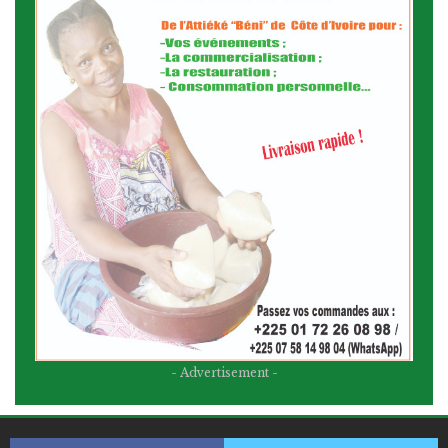
- Advertisement -