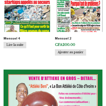
Mensuel 4
Mensuel 2
CFA
200.00
Lire la suite
Ajouter au panier