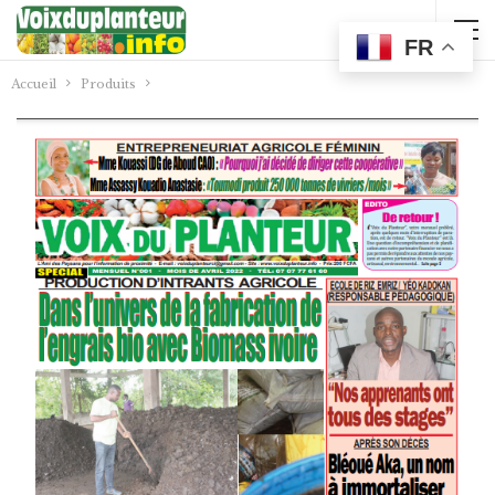
FR
Accueil
Produits