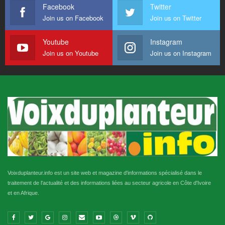
Facebook
Twitter
Join us on Facebook
Join us on Twitter
Youtube
Instagram
Join us on Youtube
Join us on Instagram
Voixduplanteur.info est un site web et magazine d'informations spécialisé dans le
traitement de l'actualité et des informations liées au secteur agricole en Côte d'Ivoire
et en Afrique.