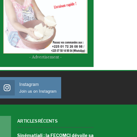
- Advertisement -
Instagram
Join us on Instagram
ARTICLES RÉCENTS
Sinématiali : la FECOMCI dévoile sa