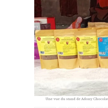
Une vue du stand de Adony Chocolat,