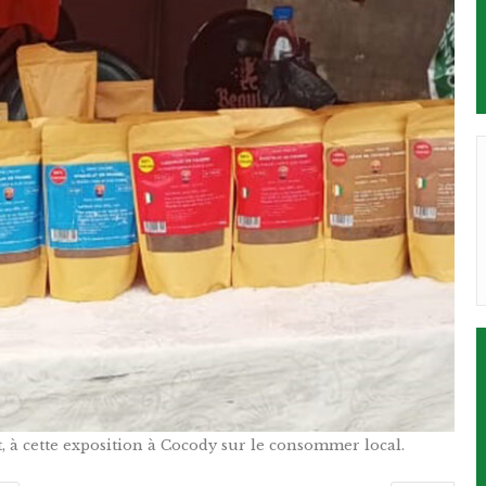
 à cette exposition à Cocody sur le consommer local.