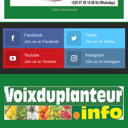
- Advertisement -
Facebook
Twitter
Join us on Facebook
Join us on Twitter
Youtube
Instagram
Join us on Youtube
Join us on Instagram