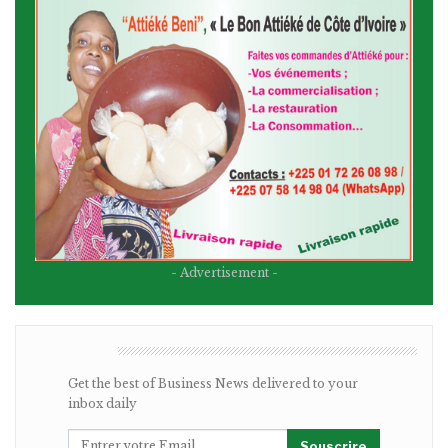
- Advertisement -
BULLETIN
Get the best of Business News delivered to your
inbox daily
Souscrire