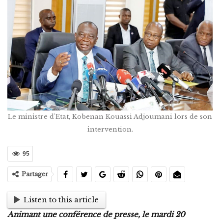
Le ministre d'Etat, Kobenan Kouassi Adjoumani lors de son
intervention.
95
Partager
Listen to this article
Animant une conférence de presse, le mardi 20