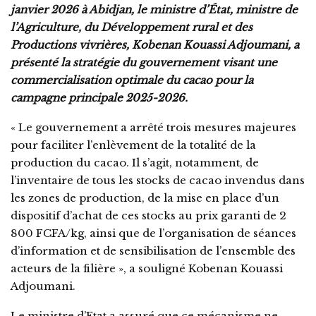
janvier 2026 à Abidjan, le ministre d’État, ministre de
l’Agriculture, du Développement rural et des
Productions vivrières, Kobenan Kouassi Adjoumani, a
présenté la stratégie du gouvernement visant une
commercialisation optimale du cacao pour la
campagne principale 2025-2026.
« Le gouvernement a arrêté trois mesures majeures
pour faciliter l’enlèvement de la totalité de la
production du cacao. Il s’agit, notamment, de
l’inventaire de tous les stocks de cacao invendus dans
les zones de production, de la mise en place d’un
dispositif d’achat de ces stocks au prix garanti de 2
800 FCFA/kg, ainsi que de l’organisation de séances
d’information et de sensibilisation de l’ensemble des
acteurs de la filière », a souligné Kobenan Kouassi
Adjoumani.
Le ministre d’Etat a assuré que ce mécanisme ne