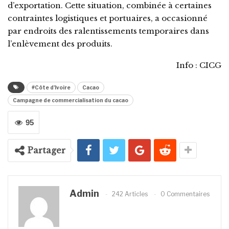
d’exportation. Cette situation, combinée à certaines
contraintes logistiques et portuaires, a occasionné
par endroits des ralentissements temporaires dans
l’enlèvement des produits.
Info : CICG
#Côte d'Ivoire
Cacao
Campagne de commercialisation du cacao
95
Partager
Admin
242 Articles
0 Commentaires