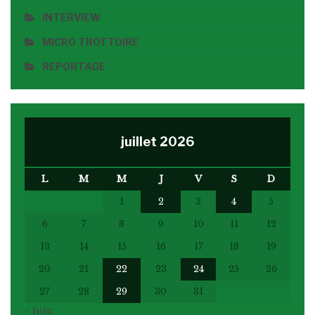
INTERVIEW
MICRO TROTTOIRE
REPORTAGE
juillet 2026
L
M
M
J
V
S
D
1
2
3
4
5
6
7
8
9
10
11
12
13
14
15
16
17
18
19
20
21
22
23
24
25
26
27
28
29
30
31
« Juin