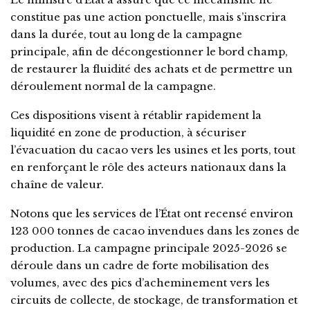
constitue pas une action ponctuelle, mais s’inscrira
dans la durée, tout au long de la campagne
principale, afin de décongestionner le bord champ,
de restaurer la fluidité des achats et de permettre un
déroulement normal de la campagne.
Ces dispositions visent à rétablir rapidement la
liquidité en zone de production, à sécuriser
l’évacuation du cacao vers les usines et les ports, tout
en renforçant le rôle des acteurs nationaux dans la
chaîne de valeur.
Notons que les services de l’État ont recensé environ
123 000 tonnes de cacao invendues dans les zones de
production. La campagne principale 2025-2026 se
déroule dans un cadre de forte mobilisation des
volumes, avec des pics d’acheminement vers les
circuits de collecte, de stockage, de transformation et