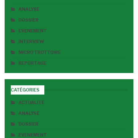
ANALYSE
DOSSIER
EVENEMENT
INTERVIEW
MICRO TROTTOIRE
REPORTAGE
CATÉGORIES
ACTUALITE
ANALYSE
DOSSIER
EVENEMENT