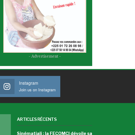
- Advertisement -
Instagram
Join us on Instagram
ARTICLES RÉCENTS
Sinématiali : la FECOMCI dévoile sa