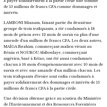
à payer solidairement à la partie civile une somme
de 15 millions de francs CFA comme dommages et
intérêts.
LAMBONI Mianam, faisant partie du deuxième
groupe de trois trafiquants, a été condamnés à 18
mois de prison avec 12 mois de sursis en plus d’une
amende d’un million de francs CFA. Les deux autres,
MAÎGA Ibrahim, commerçant malien vivant au
Bénin et NOUROU Abiboulaye, commerçant
nigérien, basé à Kétao, ont été aussi condamnés
chacun à 16 mois d’emprisonnement avec 10 mois de
sursis et avec une amande d’un million chacun. Les
trois trafiquants d’ivoire sont enfin condamnés à
payer solidairement des dommages et intérêts de 15
millions de francs CFA à la partie civile.
Une décision obtenue grâce au soutien du Ministère
de l’Environnement et des Ressources Forestières