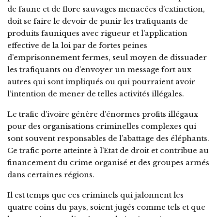
de faune et de flore sauvages menacées d’extinction,
doit se faire le devoir de punir les trafiquants de
produits fauniques avec rigueur et l’application
effective de la loi par de fortes peines
d’emprisonnement fermes, seul moyen de dissuader
les trafiquants ou d’envoyer un message fort aux
autres qui sont impliqués ou qui pourraient avoir
l’intention de mener de telles activités illégales.
Le trafic d’ivoire génère d’énormes profits illégaux
pour des organisations criminelles complexes qui
sont souvent responsables de l’abattage des éléphants.
Ce trafic porte atteinte à l’Etat de droit et contribue au
financement du crime organisé et des groupes armés
dans certaines régions.
Il est temps que ces criminels qui jalonnent les
quatre coins du pays, soient jugés comme tels et que