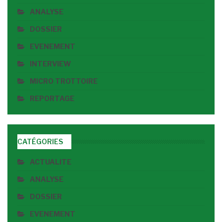
ANALYSE
DOSSIER
EVENEMENT
INTERVIEW
MICRO TROTTOIRE
REPORTAGE
CATÉGORIES
ACTUALITE
ANALYSE
DOSSIER
EVENEMENT