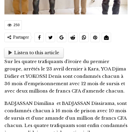
250
Partager
Listen to this article
Sur les quatre trafiquants d’ivoire du premier
groupe, arrêtés le 23 avril dernier à Kara, YOA Djima
Didier et YOKOSSI Denis sont condamnés chacun à
36 mois d’emprisonnement avec 12 mois de sursis et
avec deux millions de francs CFA d’amende chacun.
BADJASSAN Dimilina et BADJASSAN Dissirama, sont
condamnés chacun à 16 mois de prison avec 10 mois
de sursis et d’une amande d’un million de francs CFA
chacun. Les quatre trafiquants sont enfin condamnés