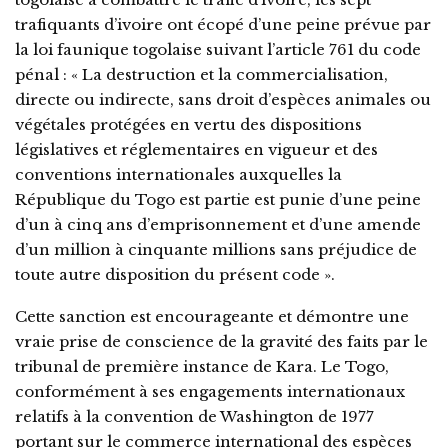
trafiquants d’ivoire ont écopé d’une peine prévue par
la loi faunique togolaise suivant l’article 761 du code
pénal : « La destruction et la commercialisation,
directe ou indirecte, sans droit d’espèces animales ou
végétales protégées en vertu des dispositions
législatives et réglementaires en vigueur et des
conventions internationales auxquelles la
République du Togo est partie est punie d’une peine
d’un à cinq ans d’emprisonnement et d’une amende
d’un million à cinquante millions sans préjudice de
toute autre disposition du présent code ».
Cette sanction est encourageante et démontre une
vraie prise de conscience de la gravité des faits par le
tribunal de première instance de Kara. Le Togo,
conformément à ses engagements internationaux
relatifs à la convention de Washington de 1977
portant sur le commerce international des espèces