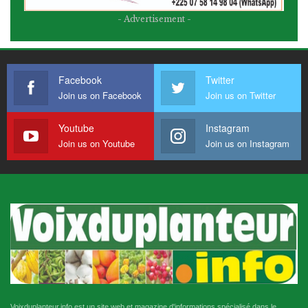
- Advertisement -
Facebook
Twitter
Join us on Facebook
Join us on Twitter
Youtube
Instagram
Join us on Youtube
Join us on Instagram
Voixduplanteur.info est un site web et magazine d'informations spécialisé dans le