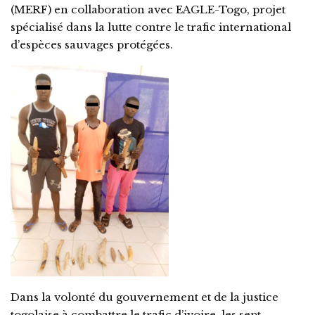
(MERF) en collaboration avec EAGLE-Togo, projet
spécialisé dans la lutte contre le trafic international
d’espèces sauvages protégées.
Dans la volonté du gouvernement et de la justice
togolaise à combattre le trafic d’ivoire, les sept