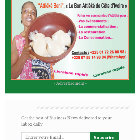
- Advertisement -
BULLETIN
Get the best of Business News delivered to your
inbox daily
Souscrire