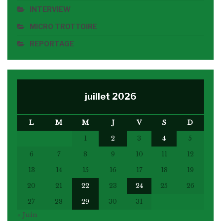
INTERVIEW
MICRO TROTTOIRE
REPORTAGE
juillet 2026
L
M
M
J
V
S
D
1
2
3
4
5
6
7
8
9
10
11
12
13
14
15
16
17
18
19
20
21
22
23
24
25
26
27
28
29
30
31
« Juin