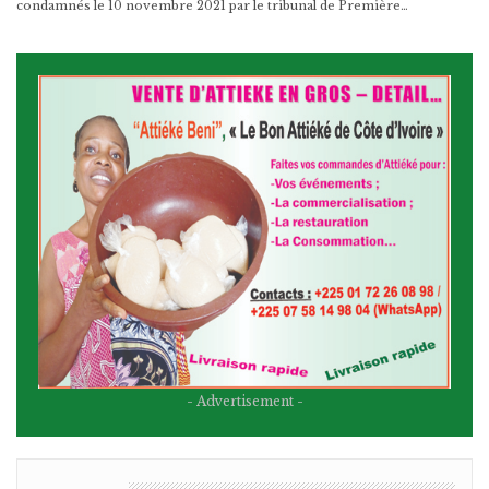
condamnés le 10 novembre 2021 par le tribunal de Première…
- Advertisement -
BULLETIN