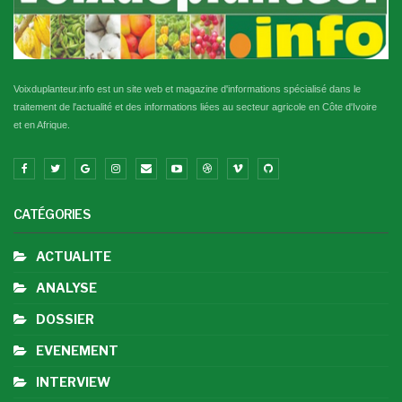
Voixduplanteur.info est un site web et magazine d'informations spécialisé dans le
traitement de l'actualité et des informations liées au secteur agricole en Côte d'Ivoire
et en Afrique.
CATÉGORIES
ACTUALITE
ANALYSE
DOSSIER
EVENEMENT
INTERVIEW