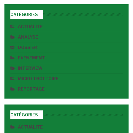
CATÉGORIES
ACTUALITE
ANALYSE
DOSSIER
EVENEMENT
INTERVIEW
MICRO TROTTOIRE
REPORTAGE
CATÉGORIES
ACTUALITE