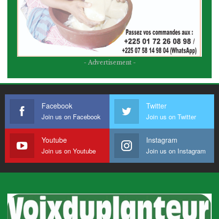
- Advertisement -
Facebook
Twitter
Join us on Facebook
Join us on Twitter
Youtube
Instagram
Join us on Youtube
Join us on Instagram